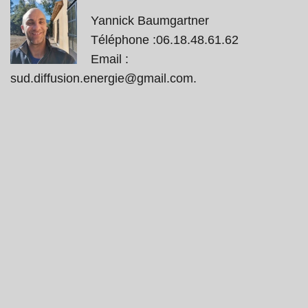
Yannick Baumgartner
Téléphone :06.18.48.61.62
Email :
sud.diffusion.energie@gmail.com.