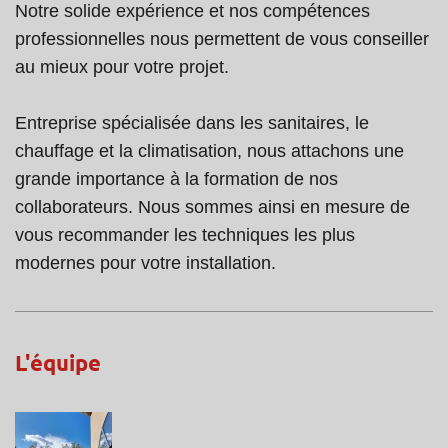
Notre solide expérience et nos compétences
professionnelles nous permettent de vous conseiller
au mieux pour votre projet.
Entreprise spécialisée dans les sanitaires, le
chauffage et la climatisation, nous attachons une
grande importance à la formation de nos
collaborateurs. Nous sommes ainsi en mesure de
vous recommander les techniques les plus
modernes pour votre installation.
L'équipe