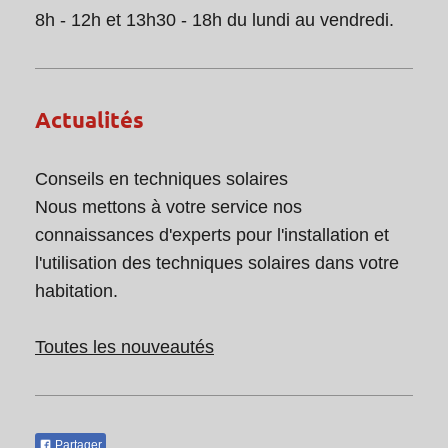
8h - 12h et 13h30 - 18h du lundi au vendredi.
Actualités
Conseils en techniques solaires
Nous mettons à votre service nos
connaissances d'experts pour l'installation et
l'utilisation des techniques solaires dans votre
habitation.
Toutes les nouveautés
Partager