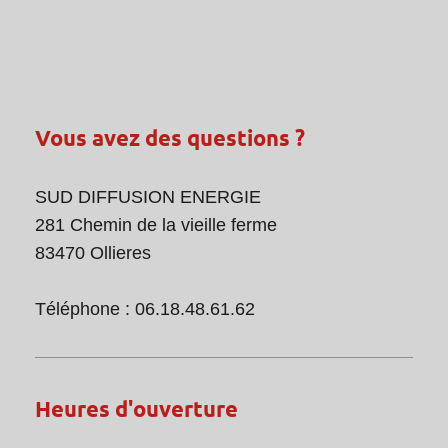
Vous avez des questions ?
SUD DIFFUSION ENERGIE
281 Chemin de la vieille ferme
83470 Ollieres
Téléphone : 06.18.48.61.62
Heures d'ouverture