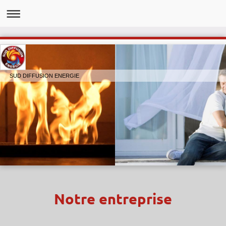
SUD DIFFUSION ENERGIE
Notre entreprise