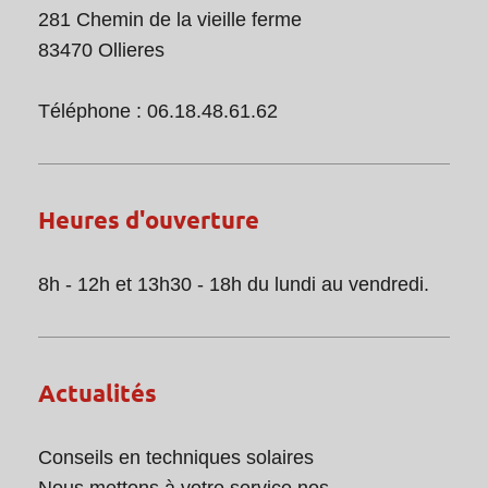
281 Chemin de la vieille ferme
83470 Ollieres
Téléphone : 06.18.48.61.62
Heures d'ouverture
8h - 12h et 13h30 - 18h du lundi au vendredi.
Actualités
Conseils en techniques solaires
Nous mettons à votre service nos