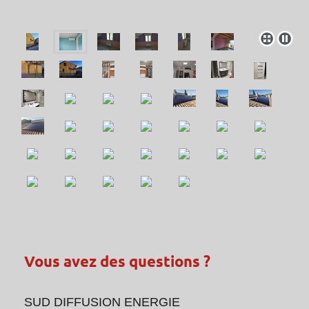
Vous avez des questions ?
SUD DIFFUSION ENERGIE