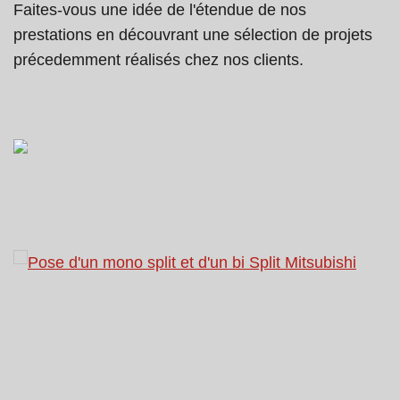
Faites-vous une idée de l'étendue de nos
prestations en découvrant une sélection de projets
précedemment réalisés chez nos clients.